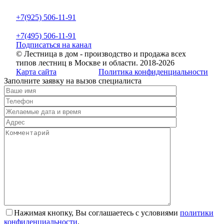
+7(925) 506-11-91
+7(495) 506-11-91
Подпиcаться на канал
© Лестница в дом - производство и продажа всех
типов лестниц в Москве и области. 2018-2026
Карта сайта
Политика конфиденциальности
Заполните заявку на вызов специалиста
Нажимая кнопку, Вы соглашаетесь с условиями
политики
конфиденциальности
.