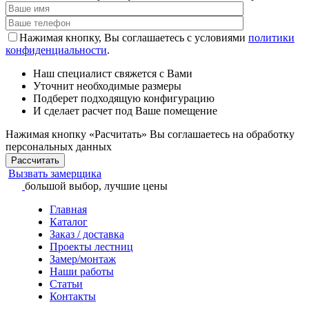
Нажимая кнопку, Вы соглашаетесь с условиями
политики
конфиденциальности
.
Наш специалист свяжется с Вами
Уточнит необходимые размеры
Подберет подходящую конфигурацию
И сделает расчет под Ваше помещение
Нажимая кнопку «Расчитать» Вы соглашаетесь на обработку
персональных данных
Рассчитать
Вызвать замерщика
большой выбор, лучшие цены
Главная
Каталог
Заказ / доставка
Проекты лестниц
Замер/монтаж
Наши работы
Статьи
Контакты