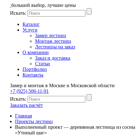
большой выбор, лучшие цены
Искать:
Каталог
Услуги
Замер лестниц
Монтаж лестниц
Лестницы на заказ
О компании
Заказ и доставка
Статьи
Портфолио
Контакты
Замер и монтаж в Москве и Московской области
+7 (925) 506-11-91
Искать:
Заказать расчёт
Главная
Проекты лестниц
Выполненный проект — деревянная лестница из сосны
«Утиный шаг»