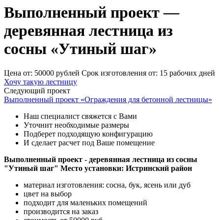
Выполненный проект —
деревянная лестница из
сосны «Утиный шаг»
Цена от:
50000 рублей
Срок изготовления от:
15 рабочих дней
Хочу такую лестницу
Следующий проект
Выполненный проект «Ограждения для бетонной лестницы»
Наш специалист свяжется с Вами
Уточнит необходимые размеры
Подберет подходящую конфигурацию
И сделает расчет под Ваше помещение
Выполненный проект - деревянная лестница из сосны
"Утиный шаг"
Место установки: Истринский район
материал изготовления: сосна, бук, ясень или дуб
цвет на выбор
подходит для маленьких помещений
производится на заказ