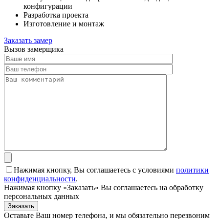
конфигурации
Разработка проекта
Изготовление и монтаж
Заказать замер
Вызов замерщика
Нажимая кнопку, Вы соглашаетесь с условиями
политики
конфиденциальности
.
Нажимая кнопку «Заказать» Вы соглашаетесь на обработку
персональных данных
Заказать
Оставьте Ваш номер телефона, и мы обязательно перезвоним