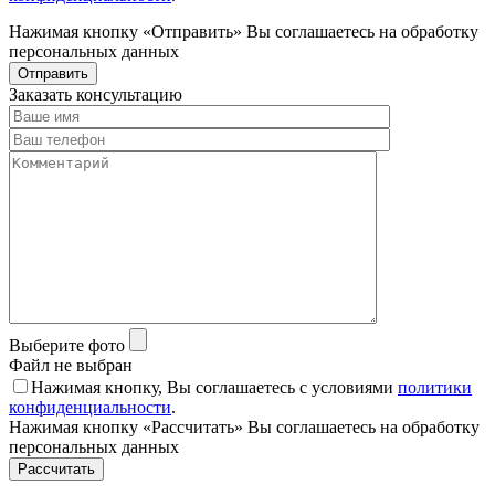
Нажимая кнопку «Отправить» Вы соглашаетесь на обработку
персональных данных
Отправить
Заказать консультацию
Выберите фото
Файл не выбран
Нажимая кнопку, Вы соглашаетесь с условиями
политики
конфиденциальности
.
Нажимая кнопку «Расcчитать» Вы соглашаетесь на обработку
персональных данных
Рассчитать